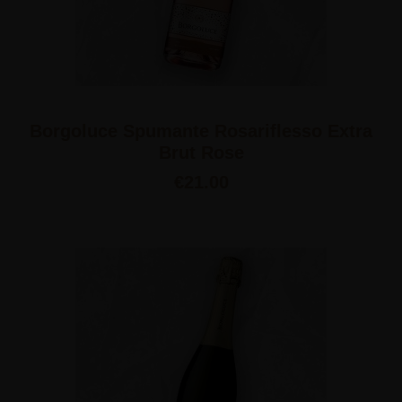
Borgoluce Spumante Rosariflesso Extra
Brut Rose
€
21.00