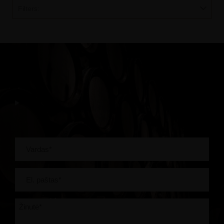
Filters: