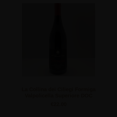
La Collina dei Ciliegi Formiga
Valpolicella Superiore DOC
€
22.00