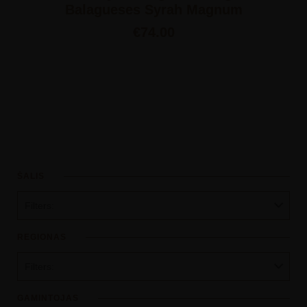
Balagueses Syrah Magnum
€
74.00
ŠALIS
Filters:
REGIONAS
Filters:
GAMINTOJAS