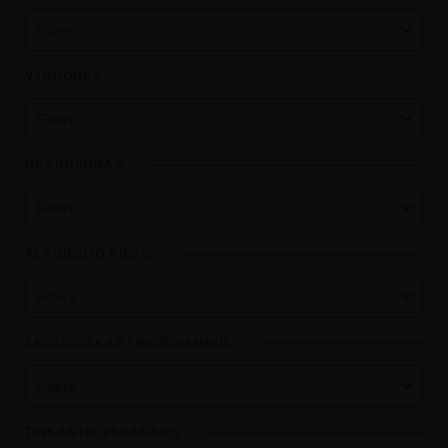
Filters:
VYNUOGĖS
Filters:
BRANDINIMAS
Filters:
ALKOHOLIO KIEKIS
Filters:
EKOLOGIŠKAS / BIODINAMINIS
Filters:
TINKANTIS VEGANAMS