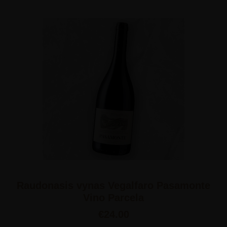
Raudonasis vynas Vegalfaro Pasamonte
Vino Parcela
€
24.00