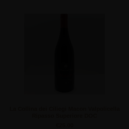
La Collina dei Ciliegi Macon Valpolicella
Ripasso Superiore DOC
€
25.00