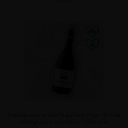
Raudonasis vynas Vegalfaro Pago de Los
Balagueses Garnacha Tintorera