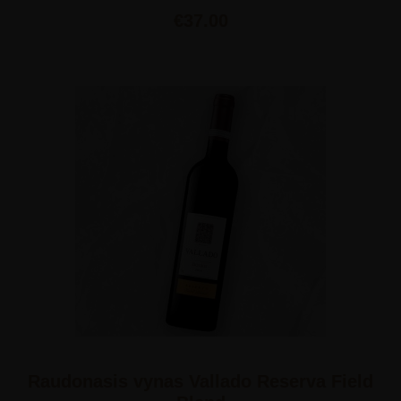
€
37.00
Raudonasis vynas Vallado Reserva Field