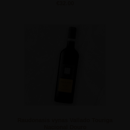
€
32.00
Raudonasis vynas Vallado Touriga
Nacional Douro