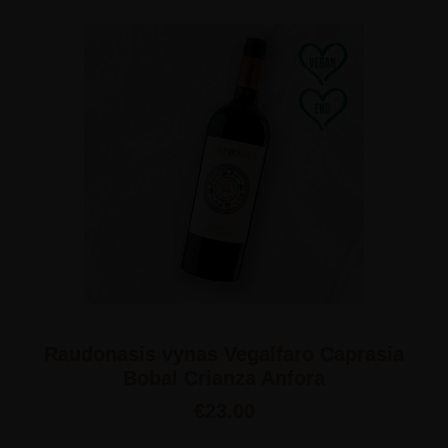
Raudonasis vynas Vegalfaro Caprasia
Bobal Crianza Anfora
€
23.00