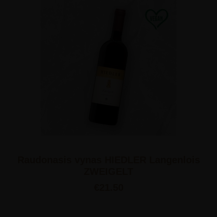
Raudonasis vynas HIEDLER Langenlois
ZWEIGELT
€
21.50