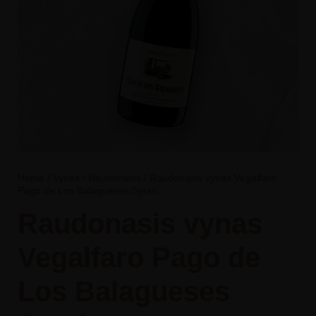
Home
/
Vynas
/
Raudonasis
/ Raudonasis vynas Vegalfaro
Pago de Los Balagueses Syrah
Raudonasis vynas
Vegalfaro Pago de
Los Balagueses