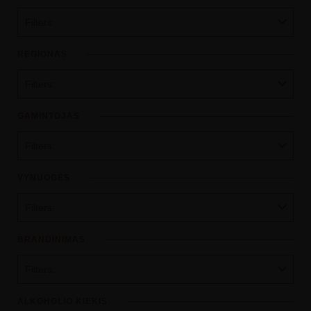
Filters:
REGIONAS
Filters:
GAMINTOJAS
Filters:
VYNUOGĖS
Filters:
BRANDINIMAS
Filters:
ALKOHOLIO KIEKIS