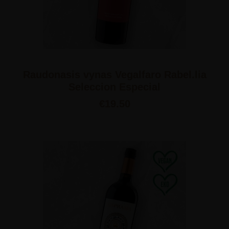
Raudonasis vynas Vegalfaro Rabel.lia
Seleccion Especial
€
19.50