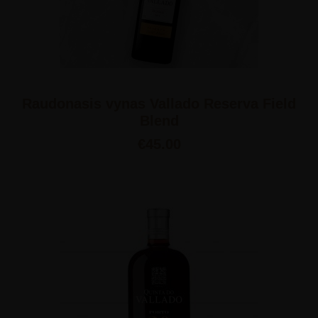
Raudonasis vynas Vallado Reserva Field
Blend
€
45.00