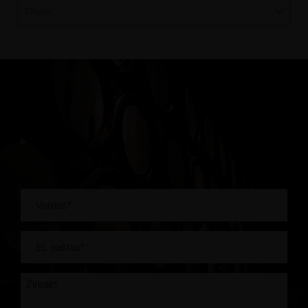
Filters: