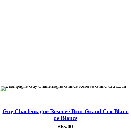
Guy Charlemagne Reserve Brut Grand Cru Blanc
de Blancs
€
65.00