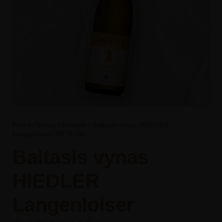
Home
/
Vynas
/
Baltasis
/ Baltasis vynas HIEDLER
Langenloiser RIESLING
Baltasis vynas
HIEDLER
Langenloiser