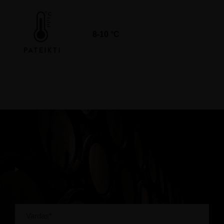
8-10 °C