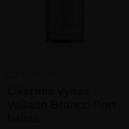
Home
/
Vynas
/
Likerinis
/ Likerinis vynas Vallado Branco Port
baltas
Likerinis vynas
Vallado Branco Port
baltas